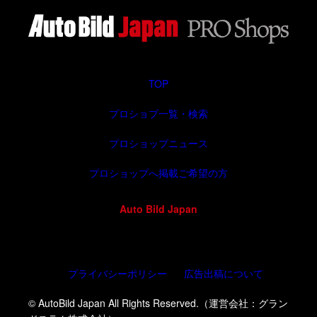
TOP
プロショプ一覧・検索
プロショップニュース
プロショップへ掲載ご希望の方
Auto Bild Japan
プライバシーポリシー
広告出稿について
© AutoBild Japan All Rights Reserved.（運営会社：グラン