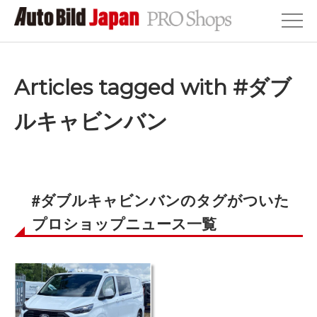
Articles tagged with #ダブ
ルキャビンバン
#ダブルキャビンバンのタグがついた
プロショップニュース一覧