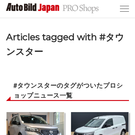
Articles tagged with #タウ
ンスター
#タウンスターのタグがついたプロシ
ョップニュース一覧