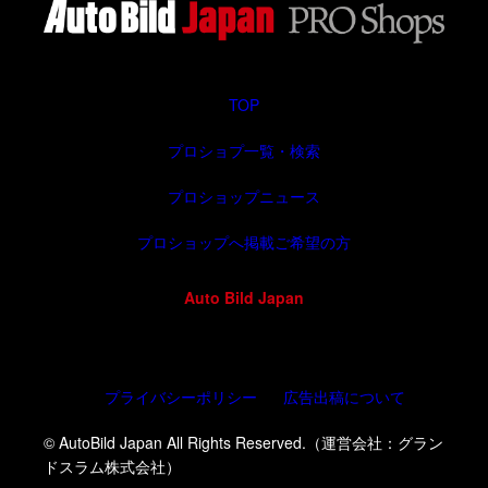
TOP
プロショプ一覧・検索
プロショップニュース
プロショップへ掲載ご希望の方
Auto Bild Japan
プライバシーポリシー
広告出稿について
© AutoBild Japan All Rights Reserved.（運営会社：グラン
ドスラム株式会社）