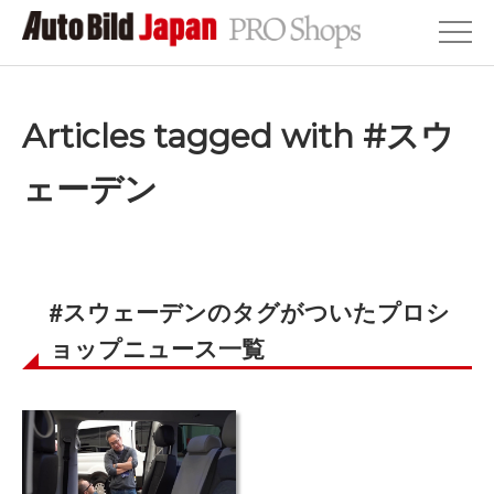
Articles tagged with #スウ
ェーデン
#スウェーデンのタグがついたプロシ
ョップニュース一覧