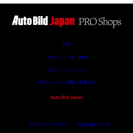
TOP
プロショプ一覧・検索
プロショップニュース
プロショップへ掲載ご希望の方
Auto Bild Japan
プライバシーポリシー
広告出稿について