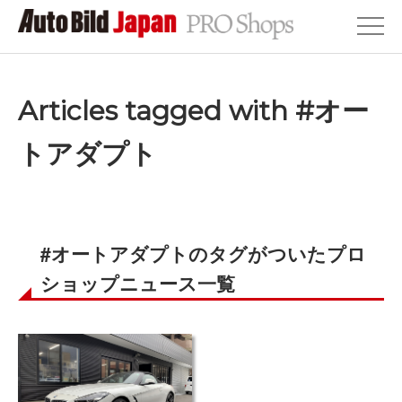
Articles tagged with #オー
トアダプト
#オートアダプトのタグがついたプロ
ショップニュース一覧