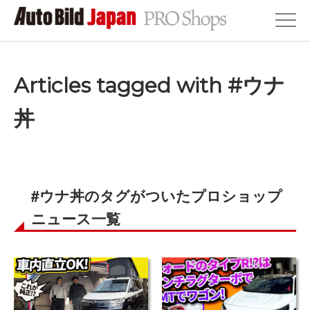
Articles tagged with #ウナ
丼
#ウナ丼のタグがついたプロショップ
ニュース一覧