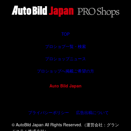
TOP
プロショプ一覧・検索
プロショップニュース
プロショップへ掲載ご希望の方
Auto Bild Japan
プライバシーポリシー
広告出稿について
© AutoBild Japan All Rights Reserved.（運営会社：グラン