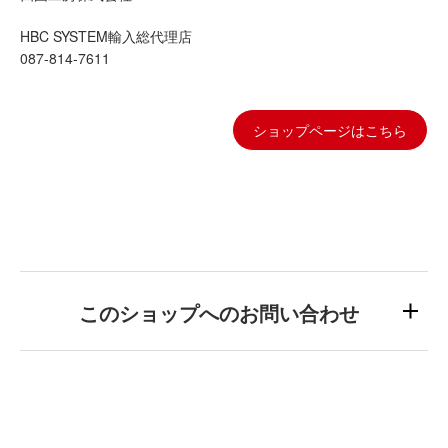
このショップへのお問い合わせ