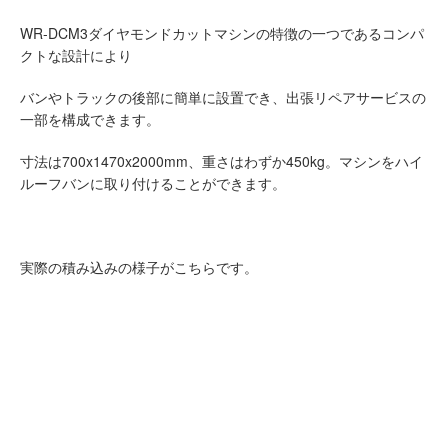
WR-DCM3ダイヤモンドカットマシンの特徴の一つであるコンパ
クトな設計により
バンやトラックの後部に簡単に設置でき、出張リペアサービスの
一部を構成できます。
寸法は700x1470x2000mm、重さはわずか450kg。マシンをハイ
ルーフバンに取り付けることができます。
実際の積み込みの様子がこちらです。