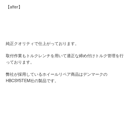
【after】
純正クオリティで仕上がっております。
取付作業もトルクレンチを用いて適正な締め付けトルク管理を行
っております。
弊社が採用しているホイールリペア商品はデンマークの
HBCSYSTEM社の製品です。