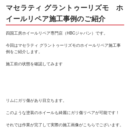
マセラティ グラントゥーリズモ ホ
イールリペア施工事例のご紹介
四国工房ホイールリペア専門店（HBCジャパン）です。
今回はマセラティ グラントゥーリズモのホイールリペア施工事
例をご紹介します。
施工前の状態を確認してみます
リムにガリ傷があり目立ちます。
このような塗装のホイールも綺麗にガリ傷リペアが可能です！
それでは作業が完了して実際の施工画像がこちらでございます。