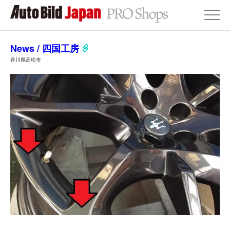
News / 四国工房
香川県高松市