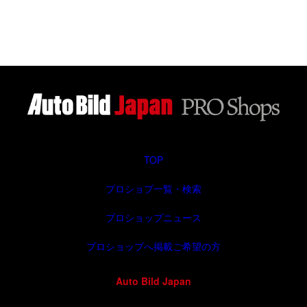
プロショップニュース
プロショップへ掲載ご希望の方
Auto Bild Japan
プライバシーポリシー
広告出稿について
© AutoBild Japan All Rights Reserved.（運営会社：グラン
ドスラム株式会社）