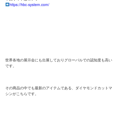
https://hbc-system.com/
世界各地の展示会にも出展しておりグローバルでの認知度も高い
です。
その商品の中でも最新のアイテムである、ダイヤモンドカットマ
シンがこちらです。