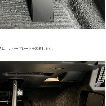
ろに、カバープレートを装着します。