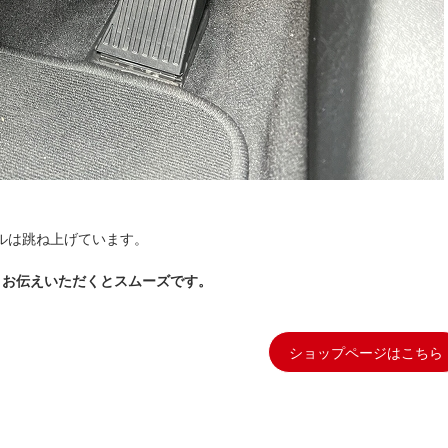
ルは跳ね上げています。
とお伝えいただくとスムーズです。
ショップページはこちら