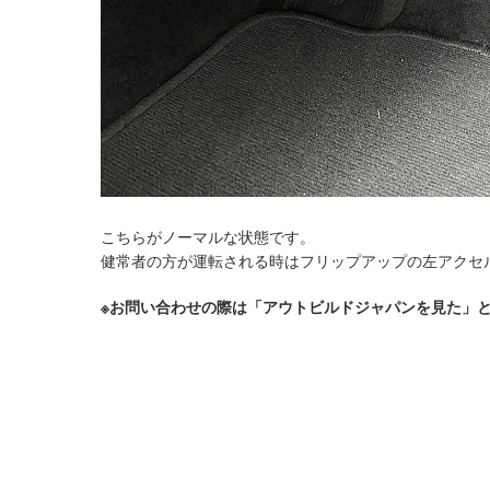
こちらがノーマルな状態です。
健常者の方が運転される時はフリップアップの左アクセ
※お問い合わせの際は「アウトビルドジャパンを見た」