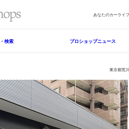
あなたのカーライ
・検索
プロショップニュース
東京都荒