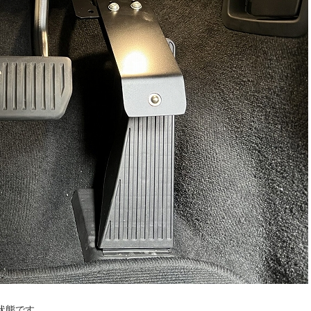
状態です。