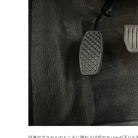
従来のアクセルのところに跳ね上げ式のカバーが下りた