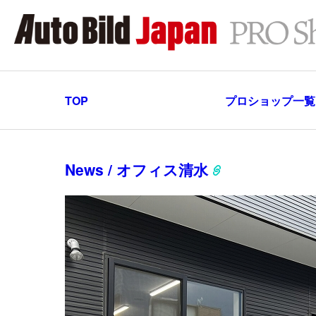
TOP
プロショップ一覧
News / オフィス清水