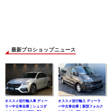
最新プロショップニュース
オススメ並行輸入車 ディー
オススメ並行輸入 ディーラ
ラー中古車在庫｜シュコダ
ー中古車在庫｜新型フォルク