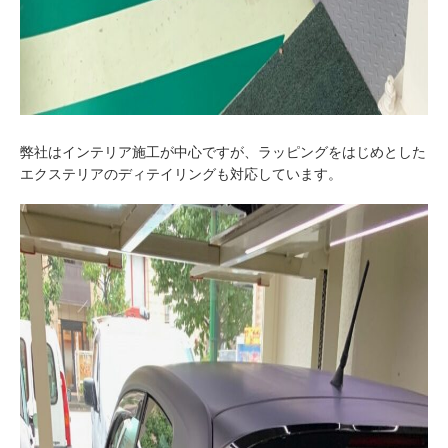
弊社はインテリア施工が中心ですが、ラッピングをはじめとした
エクステリアのディテイリングも対応しています。