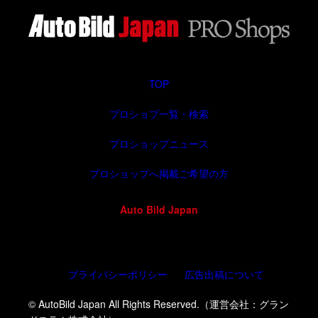
TOP
プロショプ一覧・検索
プロショップニュース
プロショップへ掲載ご希望の方
Auto Bild Japan
プライバシーポリシー
広告出稿について
© AutoBild Japan All Rights Reserved.（運営会社：グラン