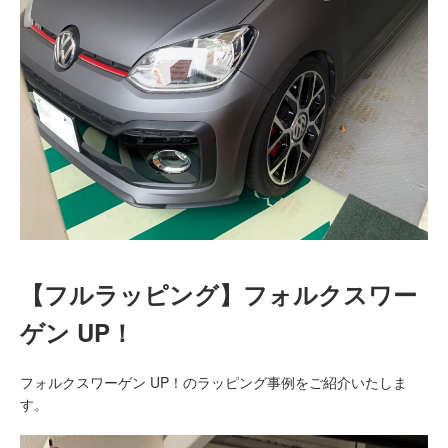
【フルラッピング】フォルクスワー
ゲン UP！
フォルクスワーゲン UP！のラッピング事例をご紹介いたしま
す。