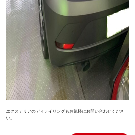
エクステリアのディテイリングもお気軽にお問い合わせくださ
い。