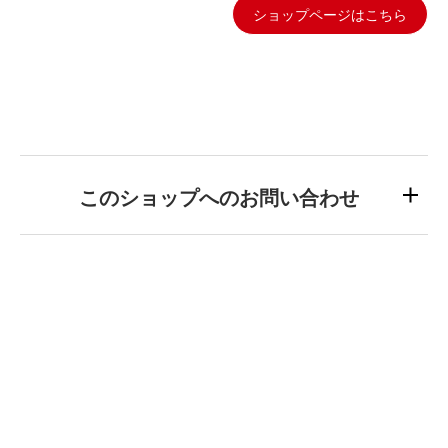
ショップページはこちら
このショップへのお問い合わせ