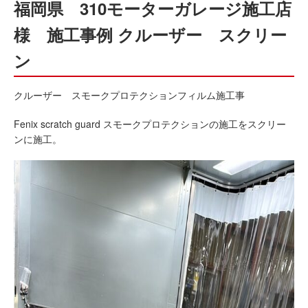
福岡県 310モーターガレージ施工店
様 施工事例 クルーザー スクリー
ン
クルーザー スモークプロテクションフィルム施工事
Fenix scratch guard スモークプロテクションの施工をスクリー
ンに施工。