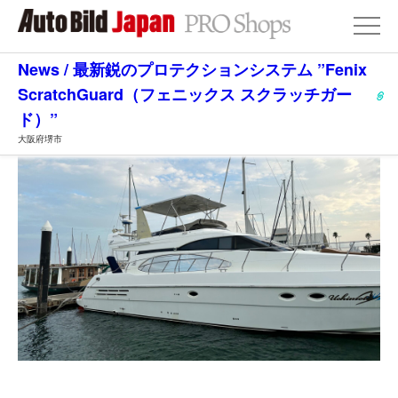
News / 最新鋭のプロテクションシステム ”Fenix
ScratchGuard（フェニックス スクラッチガー
ド）”
大阪府堺市