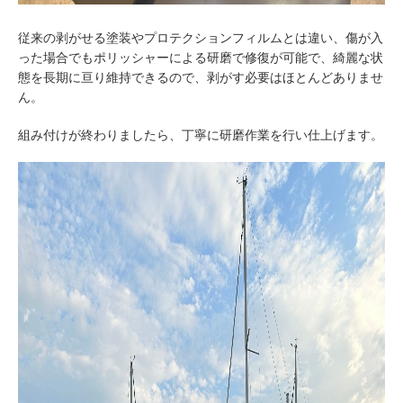
従来の剥がせる塗装やプロテクションフィルムとは違い、傷が入
った場合でもポリッシャーによる研磨で修復が可能で、綺麗な状
態を長期に亘り維持できるので、剥がす必要はほとんどありませ
ん。
組み付けが終わりましたら、丁寧に研磨作業を行い仕上げます。