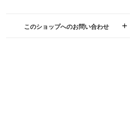
このショップへのお問い合わせ