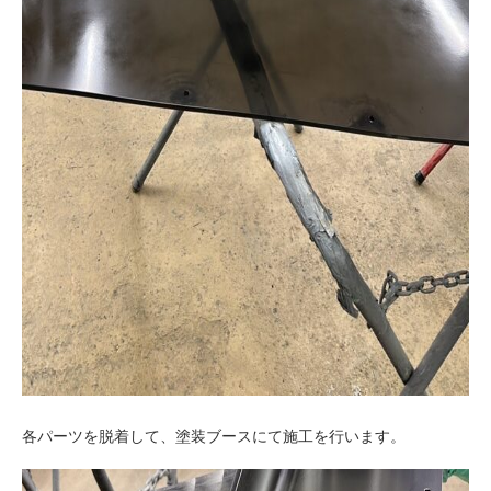
各パーツを脱着して、塗装ブースにて施工を行います。