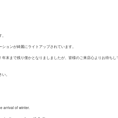
す。
ーションが綺麗にライトアップされています。
！年末まで残り僅かとなりましましたが、皆様のご来店心よりお待ちし
さい。
 arrival of winter.