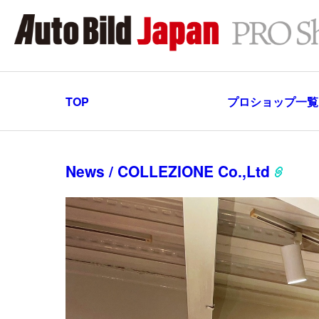
TOP
プロショップ一覧
News / COLLEZIONE Co.,Ltd