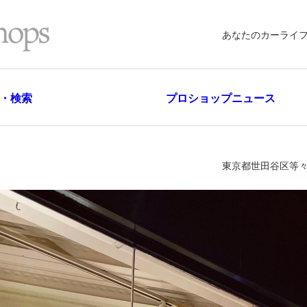
あなたのカーライ
・検索
プロショップニュース
東京都世田谷区等