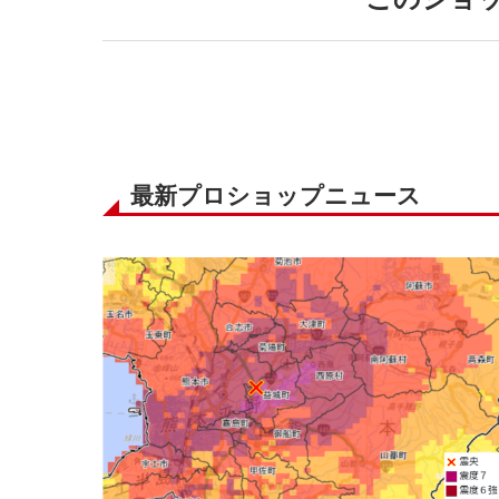
最新プロショップニュース