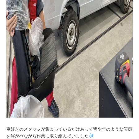
車好きのスタッフが集まっているだけあって皆少年のような笑顔
を浮かべながら作業に取り組んでいました