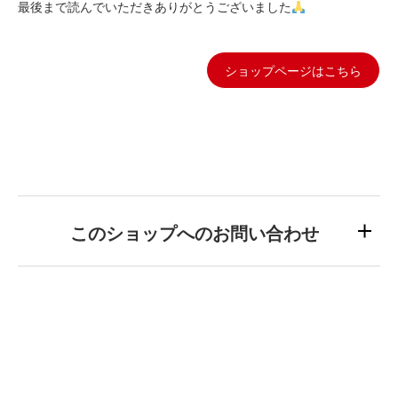
最後まで読んでいただきありがとうございました
ショップページはこちら
このショップへのお問い合わせ