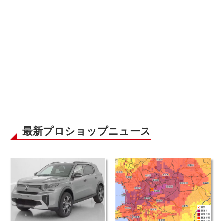
最新プロショップニュース