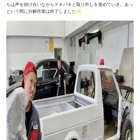
ちは声を掛け合いながらテキパキと取り外しを進めていき、あっ
という間に分解作業は終了しました