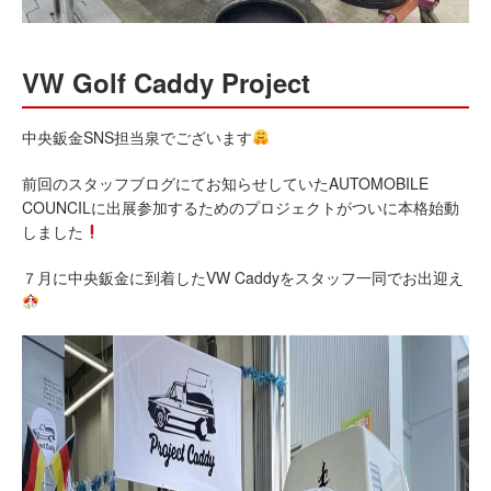
VW Golf Caddy Project
中央鈑金SNS担当泉でございます
前回のスタッフブログにてお知らせしていたAUTOMOBILE
COUNCILに出展参加するためのプロジェクトがついに本格始動
しました
７月に中央鈑金に到着したVW Caddyをスタッフ一同でお出迎え