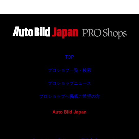
TOP
プロショプ一覧・検索
プロショップニュース
プロショップへ掲載ご希望の方
Auto Bild Japan